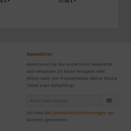
90 € *
27,90 € *
Newsletter
Abonnieren Sie den kostenlosen Newsletter
und verpassen Sie keine Neuigkeit oder
Aktion mehr von Frankemoeller Werne Shisha
Tabak Vape Dampfshop.
Ich habe die
Datenschutzbestimmungen
zur
Kenntnis genommen.