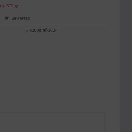
 ca. 5 Tage
Bewerten
TSN200gmf-2024