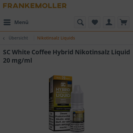
Menü
Übersicht
Nikotinsalz Liquids
SC White Coffee Hybrid Nikotinsalz Liquid
20 mg/ml