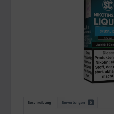
Beschreibung
Bewertungen
0