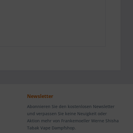
Newsletter
Abonnieren Sie den kostenlosen Newsletter
und verpassen Sie keine Neuigkeit oder
Aktion mehr von Frankemoeller Werne Shisha
Tabak Vape Dampfshop.