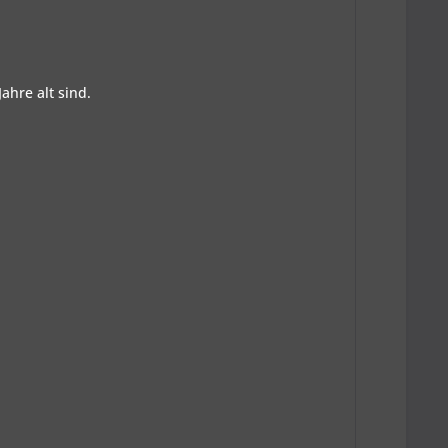
ahre alt sind.