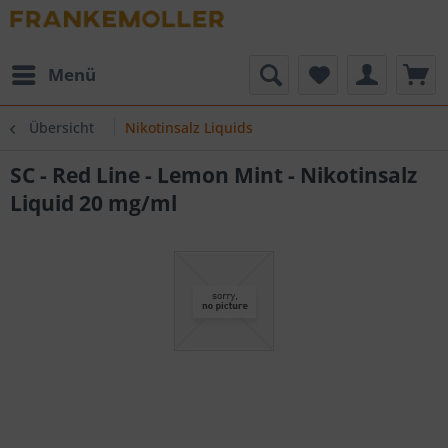
Menü
Übersicht
Nikotinsalz Liquids
SC - Red Line - Lemon Mint - Nikotinsalz
Liquid 20 mg/ml