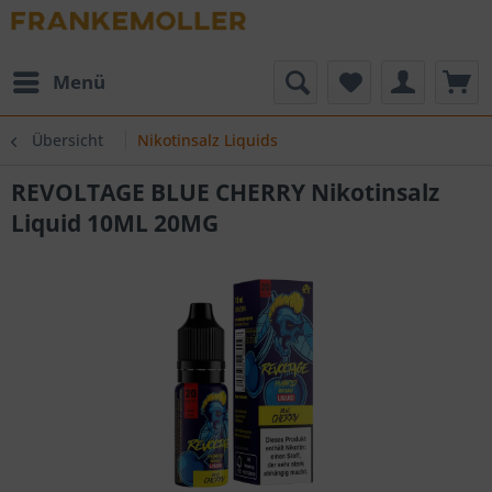
Menü
Übersicht
Nikotinsalz Liquids
REVOLTAGE BLUE CHERRY Nikotinsalz
Liquid 10ML 20MG