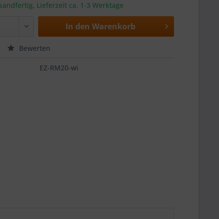
sandfertig, Lieferzeit ca. 1-3 Werktage
In den
Warenkorb
Bewerten
EZ-RM20-wi