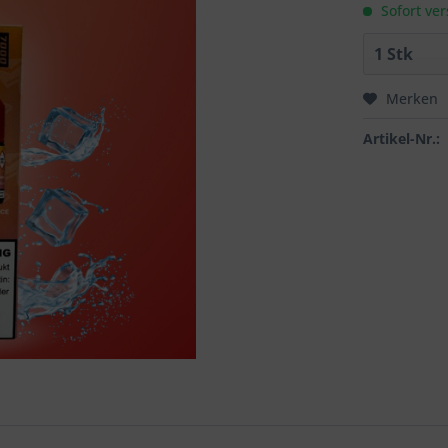
Sofort ver
Merken
Artikel-Nr.: