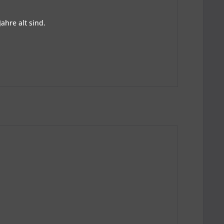
ahre alt sind.