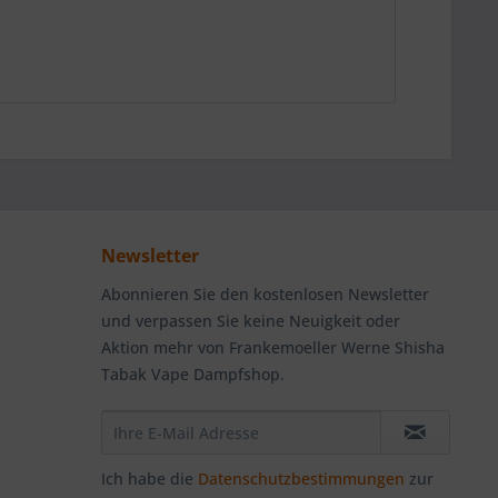
Newsletter
Abonnieren Sie den kostenlosen Newsletter
und verpassen Sie keine Neuigkeit oder
Aktion mehr von Frankemoeller Werne Shisha
Tabak Vape Dampfshop.
Ich habe die
Datenschutzbestimmungen
zur