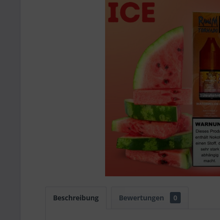
Beschreibung
Bewertungen
0