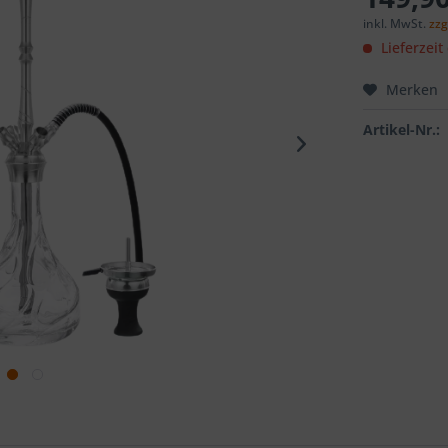
inkl. MwSt.
zzg
Lieferzeit
Merken
Artikel-Nr.: