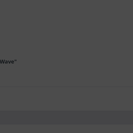
 Wave"