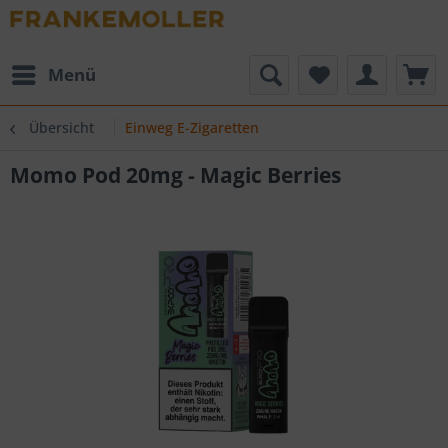
Menü
Übersicht
Einweg E-Zigaretten
Momo Pod 20mg - Magic Berries