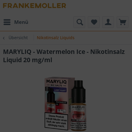
Menü
Übersicht
Nikotinsalz Liquids
MARYLIQ - Watermelon Ice - Nikotinsalz
Liquid 20 mg/ml