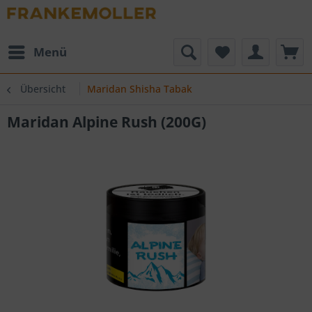
Menü
Übersicht
Maridan Shisha Tabak
Maridan Alpine Rush (200G)