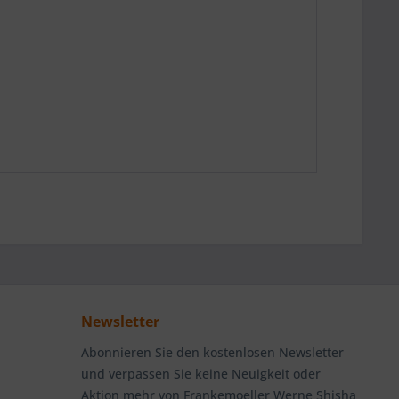
Newsletter
Abonnieren Sie den kostenlosen Newsletter
und verpassen Sie keine Neuigkeit oder
Aktion mehr von Frankemoeller Werne Shisha