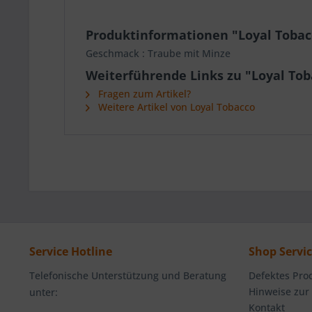
Produktinformationen "Loyal Toba
Geschmack : Traube mit Minze
Weiterführende Links zu "Loyal To
Fragen zum Artikel?
Weitere Artikel von Loyal Tobacco
Service Hotline
Shop Servi
Telefonische Unterstützung und Beratung
Defektes Pro
Hinweise zur
unter:
Kontakt