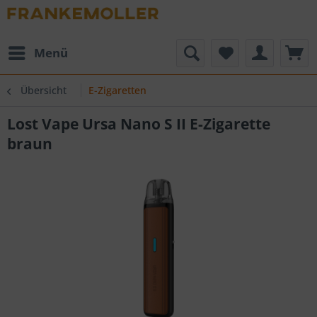
Menü
Übersicht
E-Zigaretten
Lost Vape Ursa Nano S II E-Zigarette
braun