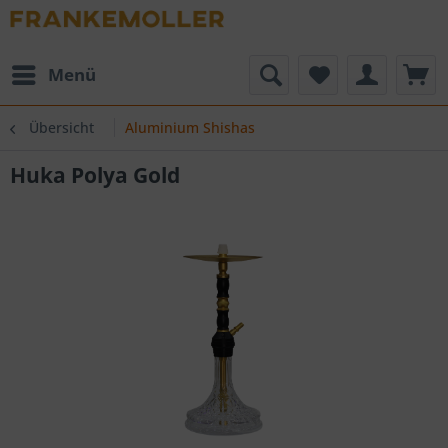
Menü
Übersicht
Aluminium Shishas
Huka Polya Gold