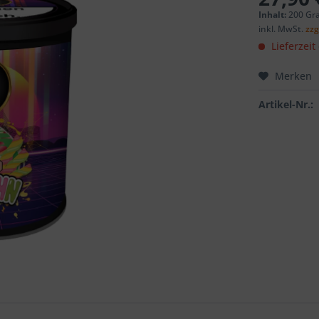
Inhalt:
200 Gr
inkl. MwSt.
zzg
Lieferzeit
Merken
Artikel-Nr.: