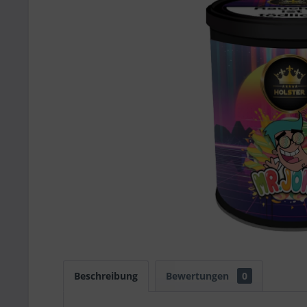
Beschreibung
Bewertungen
0