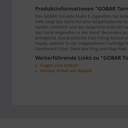
Produktinformationen "GOBAR Torn
Das GOBAR Tornado Skylin E-Zigaretten Set biet
mAh sorgt das Gerät für eine langanhaltende 
Farben erhältlich und die integrierte RGB-LED 
das Gerät angenehm in der Hand. Besonders pra
ermöglicht. Das praktische Side-Filling-System 
Heads, welcher in der mitgelieferten Cartridge 
Geschmack führt. Dank des Plug-and-Play-Pods i
Weiterführende Links zu "GOBAR To
Fragen zum Artikel?
Weitere Artikel von RandM