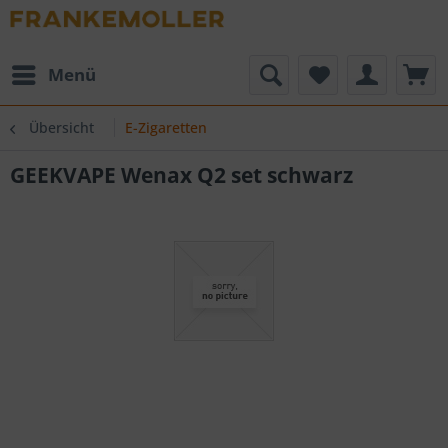
Menü
Übersicht
E-Zigaretten
GEEKVAPE Wenax Q2 set schwarz