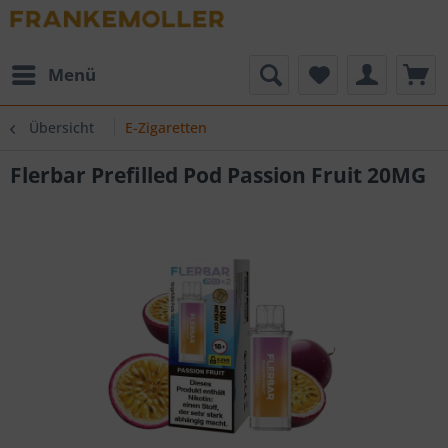
Menü
Übersicht
E-Zigaretten
Flerbar Prefilled Pod Passion Fruit 20MG