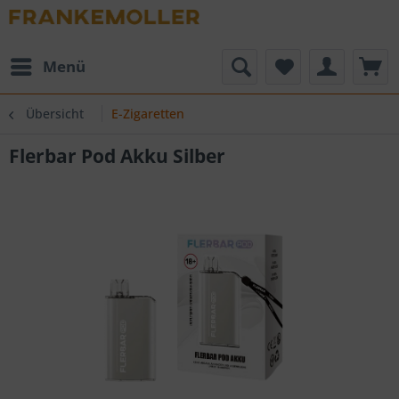
Menü
Übersicht
E-Zigaretten
Flerbar Pod Akku Silber