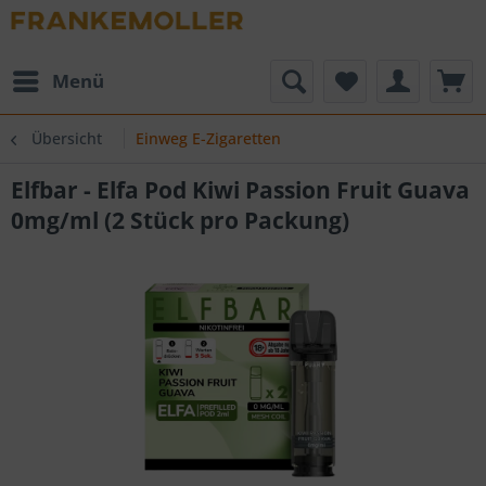
Menü
Übersicht
Einweg E-Zigaretten
Elfbar - Elfa Pod Kiwi Passion Fruit Guava
0mg/ml (2 Stück pro Packung)