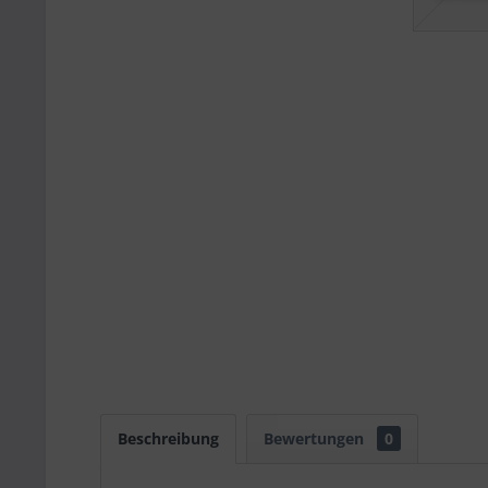
Beschreibung
Bewertungen
0