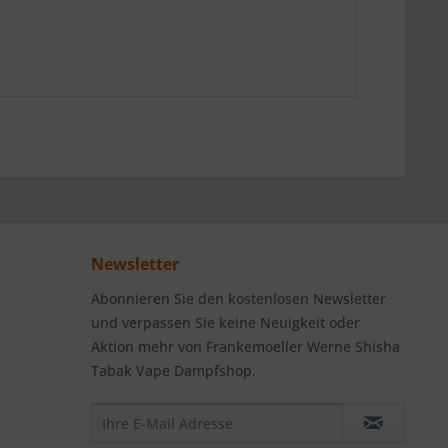
Newsletter
Abonnieren Sie den kostenlosen Newsletter
und verpassen Sie keine Neuigkeit oder
Aktion mehr von Frankemoeller Werne Shisha
Tabak Vape Dampfshop.