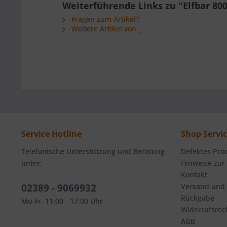
Weiterführende Links zu "Elfbar 800
Fragen zum Artikel?
Weitere Artikel von _
Service Hotline
Shop Servi
Telefonische Unterstützung und Beratung
Defektes Pro
Hinweise zur
unter:
Kontakt
02389 - 9069932
Versand und
Rückgabe
Mo-Fr, 11:00 - 17:00 Uhr
Widerrufsrec
AGB