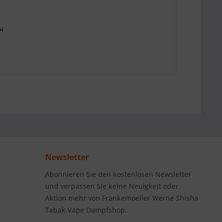
"
Newsletter
Abonnieren Sie den kostenlosen Newsletter
und verpassen Sie keine Neuigkeit oder
Aktion mehr von Frankemoeller Werne Shisha
Tabak Vape Dampfshop.