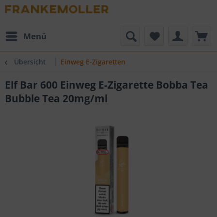
Menü
Übersicht
Einweg E-Zigaretten
Elf Bar 600 Einweg E-Zigarette Bobba Tea
Bubble Tea 20mg/ml