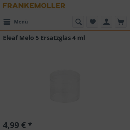
Menü
Eleaf Melo 5 Ersatzglas 4 ml
4,99 € *