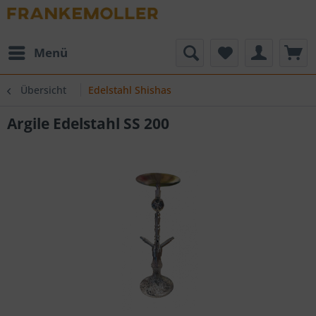
Menü
Übersicht
Edelstahl Shishas
Argile Edelstahl SS 200