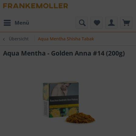
Menü
Übersicht
Aqua Mentha Shisha Tabak
Aqua Mentha - Golden Anna #14 (200g)