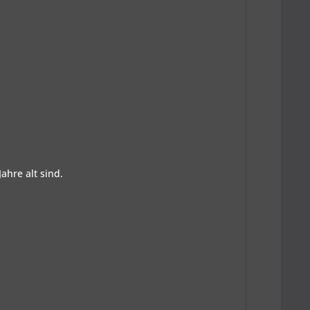
ahre alt sind.