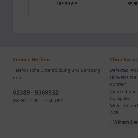
109,90 € *
89,90
Service Hotline
Shop Servi
Telefonische Unterstützung und Beratung
Defektes Pro
Hinweise zur
unter:
Kontakt
02389 - 9069932
Versand und
Rückgabe
Mo-Fr, 11:00 - 17:00 Uhr
Widerrufsrec
AGB
Widerruf er