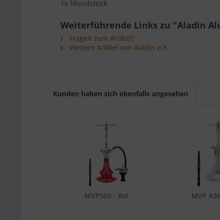
1x Mundstück
Weiterführende Links zu "Aladin Al
Fragen zum Artikel?
Weitere Artikel von Aladin e.K.
Kunden haben sich ebenfalls angesehen
MVP500 - Rot
MVP A36 