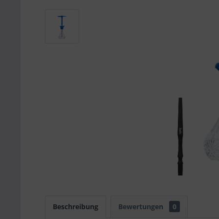
Beschreibung
Bewertungen
0