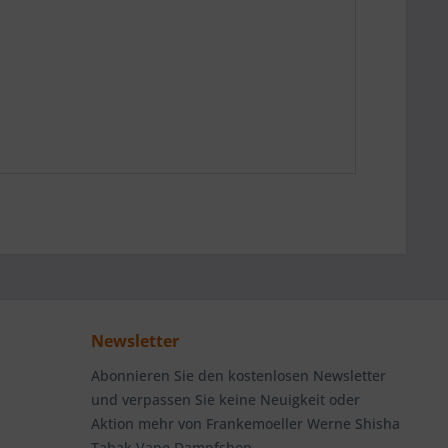
Newsletter
Abonnieren Sie den kostenlosen Newsletter
und verpassen Sie keine Neuigkeit oder
Aktion mehr von Frankemoeller Werne Shisha
Tabak Vape Dampfshop.