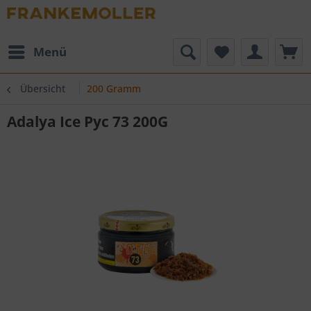
Menü
Übersicht
200 Gramm
Adalya Ice Pyc 73 200G