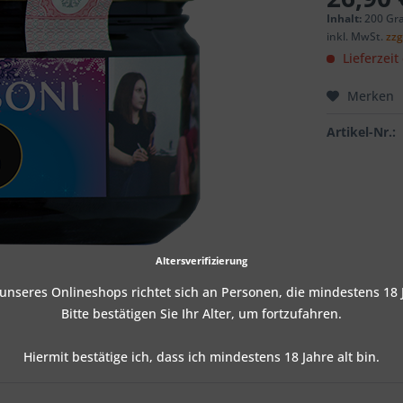
Inhalt:
200 Gr
inkl. MwSt.
zzg
Lieferzeit
Merken
Artikel-Nr.:
Altersverifizierung
nseres Onlineshops richtet sich an Personen, die mindestens 18 J
Bitte bestätigen Sie Ihr Alter, um fortzufahren.
Hiermit bestätige ich, dass ich mindestens 18 Jahre alt bin.