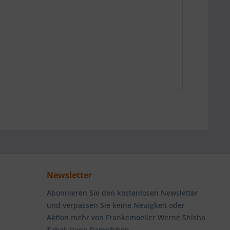
Newsletter
Abonnieren Sie den kostenlosen Newsletter
und verpassen Sie keine Neuigkeit oder
Aktion mehr von Frankemoeller Werne Shisha
Tabak Vape Dampfshop.