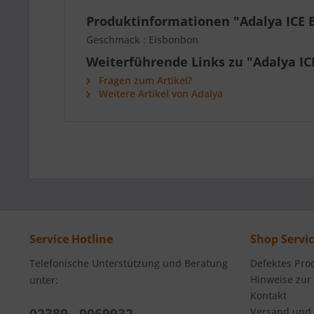
Produktinformationen "Adalya ICE 
Geschmack : Eisbonbon
Weiterführende Links zu "Adalya IC
Fragen zum Artikel?
Weitere Artikel von Adalya
Service Hotline
Shop Servi
Telefonische Unterstützung und Beratung
Defektes Pro
Hinweise zur
unter:
Kontakt
Versand und