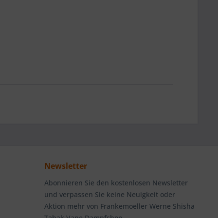
Newsletter
Abonnieren Sie den kostenlosen Newsletter
und verpassen Sie keine Neuigkeit oder
Aktion mehr von Frankemoeller Werne Shisha
Tabak Vape Dampfshop.