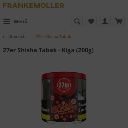
Menü
Übersicht
27er Shisha Tabak
27er Shisha Tabak - Kiga (200g)